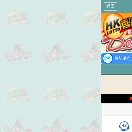
返回
最新消息