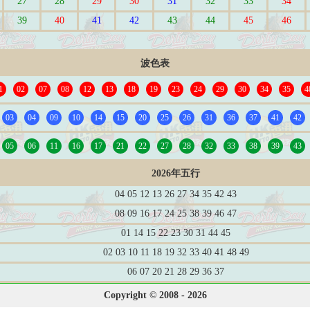
27
28
29
30
31
32
33
34
39
40
41
42
43
44
45
46
波色表
1
02
07
08
12
13
18
19
23
24
29
30
34
35
4
03
04
09
10
14
15
20
25
26
31
36
37
41
42
05
06
11
16
17
21
22
27
28
32
33
38
39
43
2026年五行
04 05 12 13 26 27 34 35 42 43
08 09 16 17 24 25 38 39 46 47
01 14 15 22 23 30 31 44 45
02 03 10 11 18 19 32 33 40 41 48 49
06 07 20 21 28 29 36 37
Copyright © 2008 - 2026