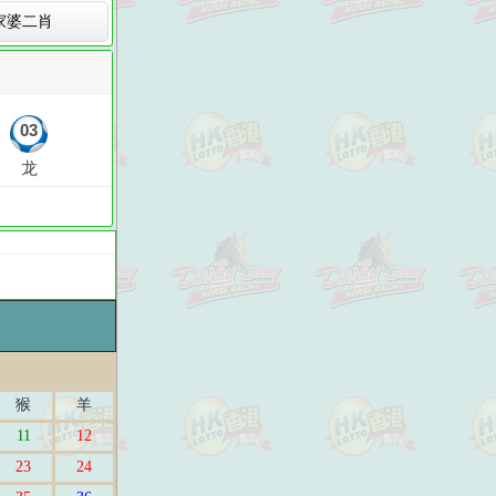
家婆二肖
猴
羊
11
12
23
24