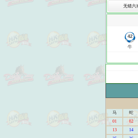
无错六
马
蛇
01
02
13
14