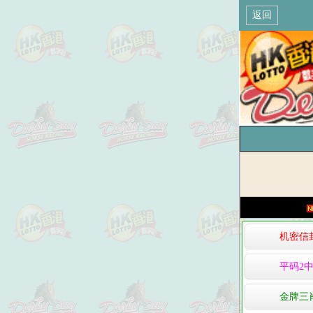
返回
机密信
平码2中
金牌三