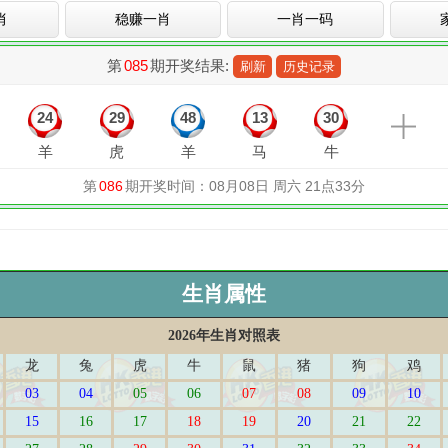
肖
稳赚一肖
一肖一码
生肖属性
2026年生肖对照表
龙
兔
虎
牛
鼠
猪
狗
鸡
03
04
05
06
07
08
09
10
15
16
17
18
19
20
21
22