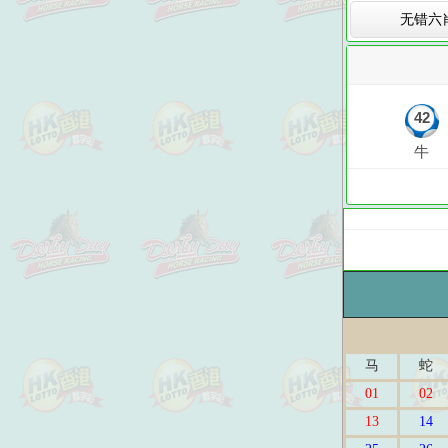
无错六
马
蛇
01
02
13
14