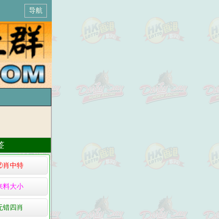
导航
签
②肖中特
来料大小
无错四肖