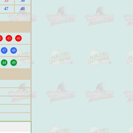
35
36
47
48
0
45
46
47
48
44
49