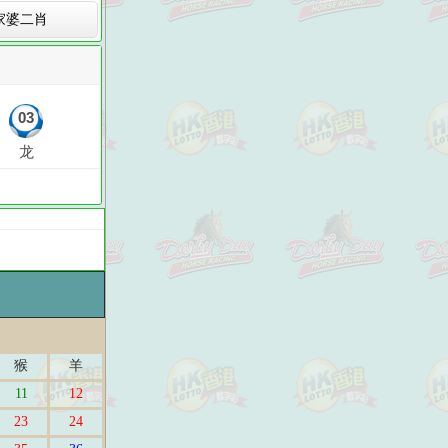
家婆二肖
猴
羊
11
12
23
24